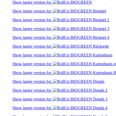
Show larger version for:
Show larger version for:
Show larger version for:
Show larger version for:
Show larger version for:
Show larger version for:
Show larger version for:
Show larger version for:
Show larger version for:
Show larger version for:
Show larger version for:
Show larger version for:
Show larger version for: