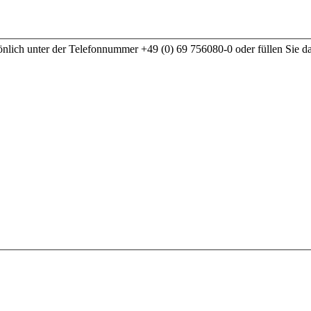
nlich unter der Telefonnummer +49 (0) 69 756080-0 oder füllen Sie d