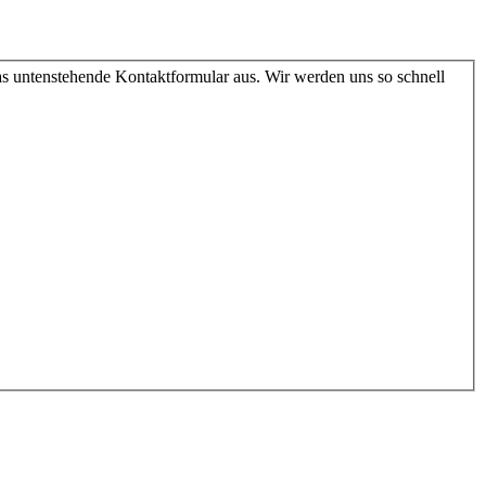
as untenstehende Kontaktformular aus. Wir werden uns so schnell