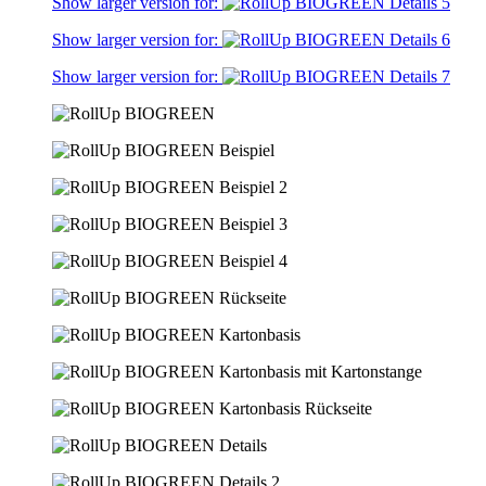
Show larger version for:
Show larger version for:
Show larger version for: