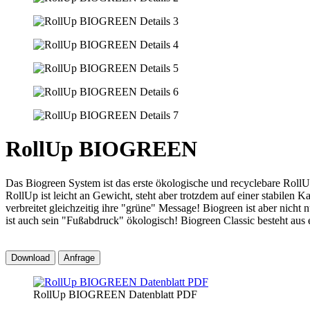
RollUp BIOGREEN
Das Biogreen System ist das erste ökologische und recyclebare RollUp
RollUp ist leicht an Gewicht, steht aber trotzdem auf einer stabile
verbreitet gleichzeitig ihre "grüne" Message! Biogreen ist aber nicht
ist auch sein "Fußabdruck" ökologisch! Biogreen Classic besteht aus 
Download
Anfrage
RollUp BIOGREEN Datenblatt PDF