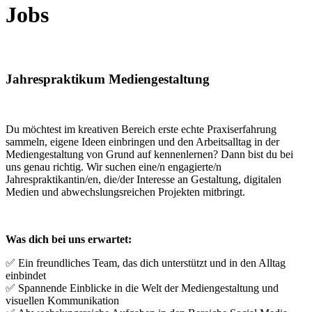
Jobs
Jahrespraktikum Mediengestaltung
Du möchtest im kreativen Bereich erste echte Praxiserfahrung
sammeln, eigene Ideen einbringen und den Arbeitsalltag in der
Mediengestaltung von Grund auf kennenlernen? Dann bist du bei
uns genau richtig. Wir suchen eine/n engagierte/n
Jahrespraktikantin/en, die/der Interesse an Gestaltung, digitalen
Medien und abwechslungsreichen Projekten mitbringt.
Was dich bei uns erwartet:
✅ Ein freundliches Team, das dich unterstützt und in den Alltag
einbindet
✅ Spannende Einblicke in die Welt der Mediengestaltung und
visuellen Kommunikation