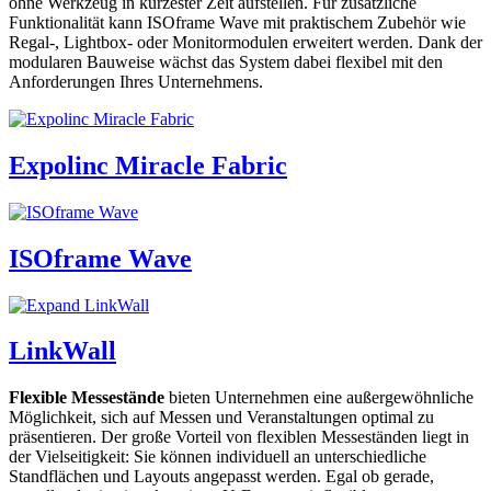
ohne Werkzeug in kürzester Zeit aufstellen. Für zusätzliche
Funktionalität kann ISOframe Wave mit praktischem Zubehör wie
Regal-, Lightbox- oder Monitormodulen erweitert werden. Dank der
modularen Bauweise wächst das System dabei flexibel mit den
Anforderungen Ihres Unternehmens.
Expolinc Miracle Fabric
ISOframe Wave
LinkWall
Flexible Messestände
bieten Unternehmen eine außergewöhnliche
Möglichkeit, sich auf Messen und Veranstaltungen optimal zu
präsentieren. Der große Vorteil von flexiblen Messeständen liegt in
der Vielseitigkeit: Sie können individuell an unterschiedliche
Standflächen und Layouts angepasst werden. Egal ob gerade,