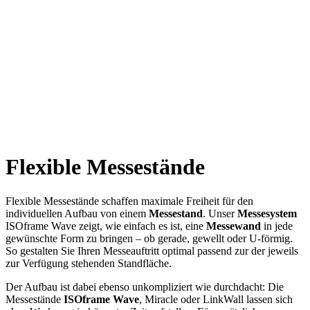
Flexible Messestände
Flexible Messestände schaffen maximale Freiheit für den
individuellen Aufbau von einem
Messestand
. Unser
Messesystem
ISOframe Wave zeigt, wie einfach es ist, eine
Messewand
in jede
gewünschte Form zu bringen – ob gerade, gewellt oder U-förmig.
So gestalten Sie Ihren Messeauftritt optimal passend zur der jeweils
zur Verfügung stehenden Standfläche.
Der Aufbau ist dabei ebenso unkompliziert wie durchdacht: Die
Messestände
ISOframe Wave
, Miracle oder LinkWall lassen sich