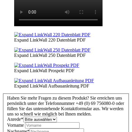
Expand LinkWall 220 Datenblatt PDF
Expand LinkWall 250 Datenblatt PDF
Expand LinkWall Prospekt PDF
Expand LinkWall Aufbauanleitung PDF
Haben Sie mehr Fragen zu diesem Produkt? Sie erreichen uns
persönlich unter der Telefonnummer +49 (0) 69 756080-0 oder
füllen Sie das untenstehende Kontaktformular aus. Wir werden
uns so schnell wie möglich bei Ihnen melden.
Anrede
*
Vorname
Nachname
*