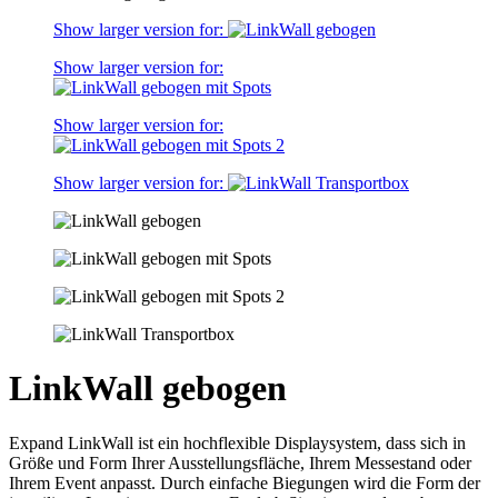
Show larger version for:
Show larger version for:
Show larger version for:
Show larger version for:
LinkWall gebogen
Expand LinkWall ist ein hochflexible Displaysystem, dass sich in
Größe und Form Ihrer Ausstellungsfläche, Ihrem Messestand oder
Ihrem Event anpasst. Durch einfache Biegungen wird die Form der