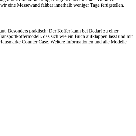
 wir eine Messewand faltbar innerhalb weniger Tage fertigstellen.
aut. Besonders praktisch: Der Koffer kann bei Bedarf zu einer
ansportkoffermodell, das sich wie ein Buch aufklappen lässt und mit
Hausmarke Counter Case. Weitere Informationen und alle Modelle