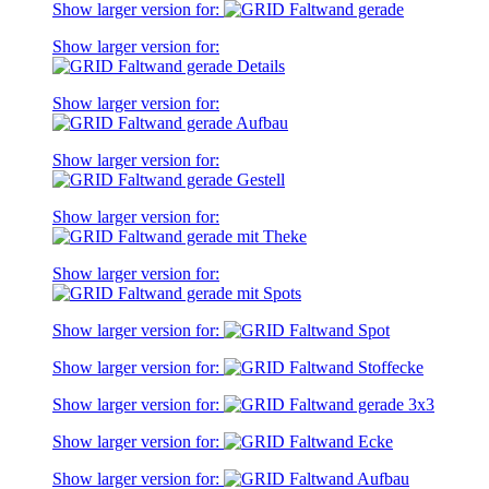
Show larger version for:
Show larger version for:
Show larger version for:
Show larger version for:
Show larger version for:
Show larger version for:
Show larger version for:
Show larger version for:
Show larger version for:
Show larger version for:
Show larger version for: