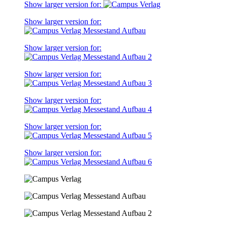
Show larger version for:
Show larger version for:
Show larger version for:
Show larger version for:
Show larger version for:
Show larger version for:
Show larger version for: