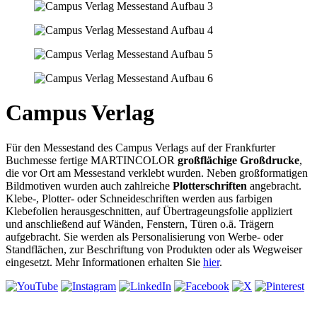
Campus Verlag
Für den Messestand des Campus Verlags auf der Frankfurter
Buchmesse fertige MARTINCOLOR
großflächige Großdrucke
,
die vor Ort am Messestand verklebt wurden. Neben großformatigen
Bildmotiven wurden auch zahlreiche
Plotterschriften
angebracht.
Klebe-, Plotter- oder Schneideschriften werden aus farbigen
Klebefolien herausgeschnitten, auf Übertrageungsfolie appliziert
und anschließend auf Wänden, Fenstern, Türen o.ä. Trägern
aufgebracht. Sie werden als Personalisierung von Werbe- oder
Standflächen, zur Beschriftung von Produkten oder als Wegweiser
eingesetzt. Mehr Informationen erhalten Sie
hier
.