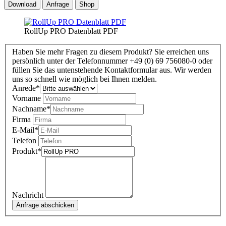
Download
Anfrage
Shop
RollUp PRO Datenblatt PDF
Haben Sie mehr Fragen zu diesem Produkt? Sie erreichen uns
persönlich unter der Telefonnummer +49 (0) 69 756080-0 oder
füllen Sie das untenstehende Kontaktformular aus. Wir werden
uns so schnell wie möglich bei Ihnen melden.
Anrede
*
Vorname
Nachname
*
Firma
E-Mail
*
Telefon
Produkt
*
Nachricht