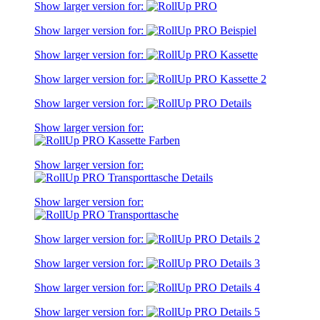
Show larger version for:
Show larger version for:
Show larger version for:
Show larger version for:
Show larger version for:
Show larger version for:
Show larger version for:
Show larger version for:
Show larger version for:
Show larger version for:
Show larger version for:
Show larger version for: