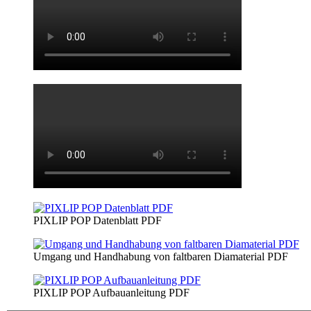
PIXLIP POP Datenblatt PDF
Umgang und Handhabung von faltbaren Diamaterial PDF
PIXLIP POP Aufbauanleitung PDF