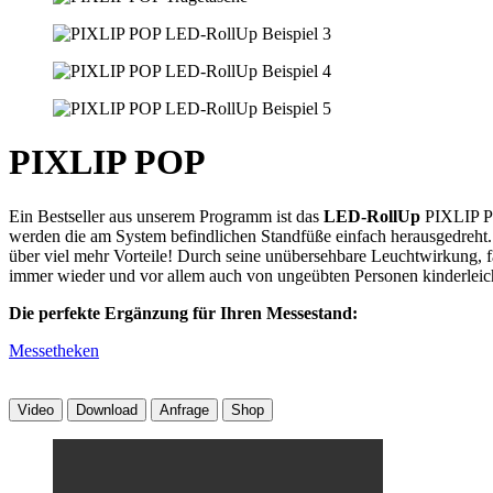
PIXLIP POP
Ein Bestseller aus unserem Programm ist das
LED-RollUp
PIXLIP PO
werden die am System befindlichen Standfüße einfach herausgedreht. F
über viel mehr Vorteile! Durch seine unübersehbare Leuchtwirkung, f
immer wieder und vor allem auch von ungeübten Personen kinderleicht
Die perfekte Ergänzung für Ihren Messestand:
Messetheken
Video
Download
Anfrage
Shop