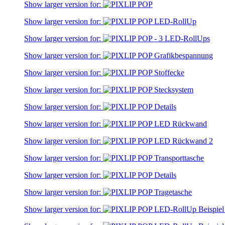
Show larger version for:
Show larger version for:
Show larger version for:
Show larger version for:
Show larger version for:
Show larger version for:
Show larger version for:
Show larger version for:
Show larger version for:
Show larger version for:
Show larger version for:
Show larger version for:
Show larger version for: