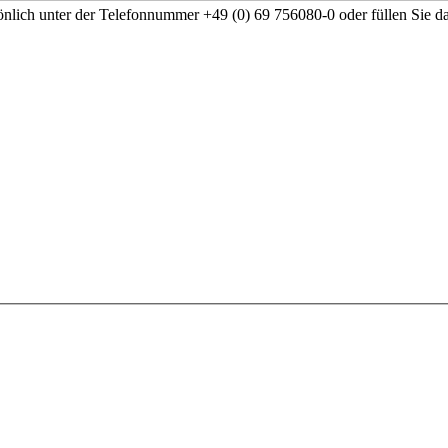
nlich unter der Telefonnummer +49 (0) 69 756080-0 oder füllen Sie d