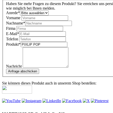
Haben Sie mehr Fragen zu diesem Produkt? Sie erreichen uns persö
wie möglich bei Ihnen melden.
Anrede
*
Vorname
Nachname
*
Firma
E-Mail
*
Telefon
Produkt
*
Nachricht
Sie können dieses Produkt auch in unserem Shop bestellen: