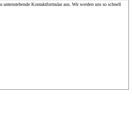
as untenstehende Kontaktformular aus. Wir werden uns so schnell