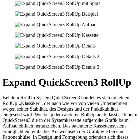
Expand QuickScreen3 RollUp
Bei dem RollUp System QuickScreen3 handelt es sich um einen
RollUp-„Klassiker“, der nach wie vor von vielen Unternehmen
wegen seiner Stabilität, des Designs und der Praktikabilität
eingesetzt wird. Wie bei jedem anderen RollUp auch, lässt sich beim
QuickScreen3 die in der Systemkassette aufgerollte Grafik beim
Aufbau einfach herausziehen. Das patentierte Kassettensystem
ermöglicht ein einfaches Auswechseln der Grafik wie bei einer
Patronenhülse. In Design und Formgebung orientiert sich dieses