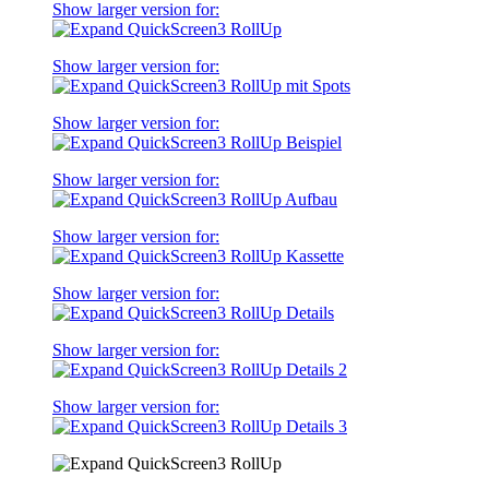
Show larger version for:
Show larger version for:
Show larger version for:
Show larger version for:
Show larger version for:
Show larger version for:
Show larger version for:
Show larger version for: