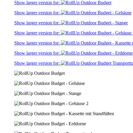
Show larger version for:
Show larger version for:
Show larger version for:
Show larger version for:
Show larger version for:
Show larger version for:
Show larger version for: