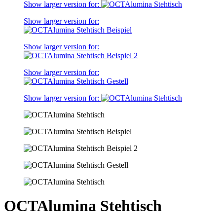
Show larger version for:
Show larger version for:
Show larger version for:
Show larger version for:
Show larger version for:
OCTAlumina Stehtisch