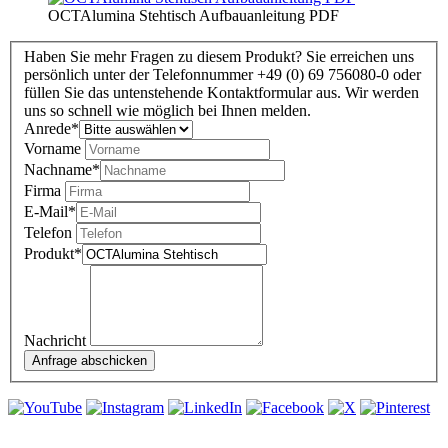
OCTAlumina Stehtisch Aufbauanleitung PDF
Haben Sie mehr Fragen zu diesem Produkt? Sie erreichen uns
persönlich unter der Telefonnummer +49 (0) 69 756080-0 oder
füllen Sie das untenstehende Kontaktformular aus. Wir werden
uns so schnell wie möglich bei Ihnen melden.
Anrede
*
Vorname
Nachname
*
Firma
E-Mail
*
Telefon
Produkt
*
Nachricht