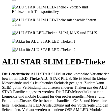
ALU STAR SLIM LED-Theke
Die
Leuchttheke
ALU STAR SLIM ist eine kompakte Variante der
bewährten
LED-Theke
ALU STAR PLUS. Sie ist ideal für kleine
Messestände und als leuchtender Stehtisch geeignet. Zudem kann
SLIM gut in Verbindung mit unseren anderen Theken aus der ALU
STAR Familie eingesetzt werden. Die
LED-Messetheke
ist eine
kompakte und mobile Lösung für den professionellen Messe- und
Promotion-Einsatz. Sie besitzt eine handliche Größe und bietet eine
helle, gleichmäßige LED-Ausleuchtung auf der Vorderseite und den
Seitenteilen. Verbaut werden patentierte OSRAM LED-Module.