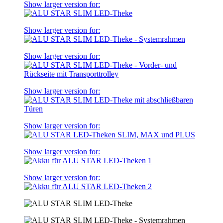
Show larger version for:
Show larger version for:
Show larger version for:
Show larger version for:
Show larger version for:
Show larger version for:
Show larger version for: