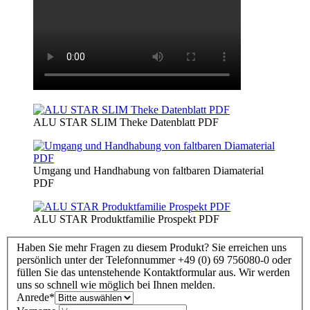
ALU STAR SLIM Theke Datenblatt PDF
Umgang und Handhabung von faltbaren Diamaterial
PDF
ALU STAR Produktfamilie Prospekt PDF
Haben Sie mehr Fragen zu diesem Produkt? Sie erreichen uns
persönlich unter der Telefonnummer +49 (0) 69 756080-0 oder
füllen Sie das untenstehende Kontaktformular aus. Wir werden
uns so schnell wie möglich bei Ihnen melden.
Anrede
*