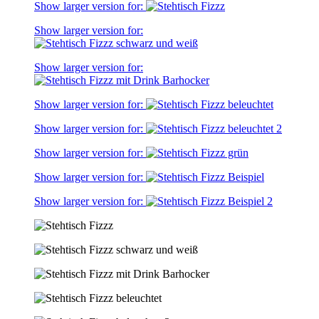
Show larger version for:
Show larger version for:
Show larger version for:
Show larger version for:
Show larger version for:
Show larger version for:
Show larger version for:
Show larger version for: