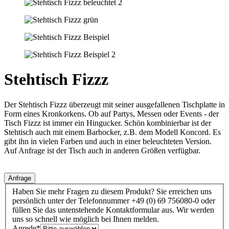
Stehtisch Fizzz
Der Stehtisch Fizzz überzeugt mit seiner ausgefallenen Tischplatte in
Form eines Kronkorkens. Ob auf Partys, Messen oder Events - der
Tisch Fizzz ist immer ein Hingucker. Schön kombinierbar ist der
Stehtisch auch mit einem Barhocker, z.B. dem Modell Koncord. Es
gibt ihn in vielen Farben und auch in einer beleuchteten Version.
Auf Anfrage ist der Tisch auch in anderen Größen verfügbar.
Anfrage
Haben Sie mehr Fragen zu diesem Produkt? Sie erreichen uns
persönlich unter der Telefonnummer +49 (0) 69 756080-0 oder
füllen Sie das untenstehende Kontaktformular aus. Wir werden
uns so schnell wie möglich bei Ihnen melden.
Anrede
*