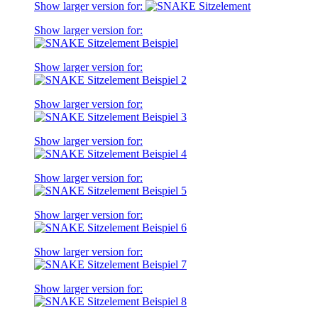
Show larger version for:
Show larger version for:
Show larger version for:
Show larger version for:
Show larger version for:
Show larger version for:
Show larger version for:
Show larger version for:
Show larger version for: