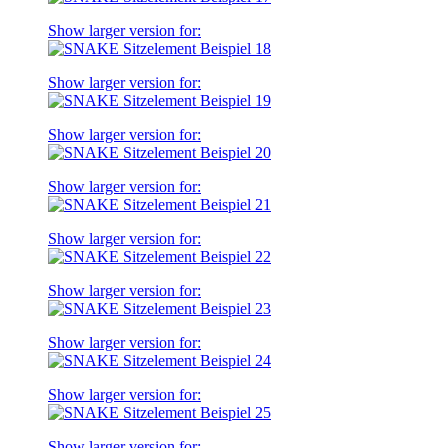
Show larger version for:
Show larger version for:
Show larger version for:
Show larger version for:
Show larger version for:
Show larger version for:
Show larger version for:
Show larger version for:
Show larger version for: