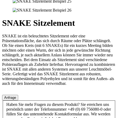
SNAKE Sitzelement
SNAKE ist ein beleuchtetes Sitzelement oder eine
Präsentationsfläche, das sich durch Räume oder Plätze schlängelt.
Ob Sie einen Kreis (mit 6 SNAKEs) für ein kurzes Meeting bilden
möchten oder einen Wurm, der sich in jede gewünschte Richtung
schlängelt, je nach aktuellem Anlass können Sie immer wieder neu
entscheiden. Bei dem Einsatz als Sitzelement sind verschiedene
Polsterauflagen als Zubehör lieferbar. Hervorragend zu kombinieren
ist SNAKE mit allen anderen Systemen aus unserer Leuchtmöbel-
Serie. Gefertigt wird das SNAKE Sitzelement aus robusten,
witterungsbeständigen Polyethylen und ist somit für den Außen- als
auch für den Inneneinsatz verwendbar.
Anfrage
Haben Sie mehr Fragen zu diesem Produkt? Sie erreichen uns
persönlich unter der Telefonnummer +49 (0) 69 756080-0 oder
füllen Sie das untenstehende Kontaktformular aus. Wir werden