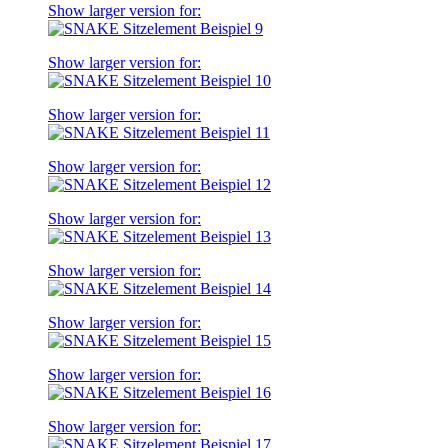
Show larger version for:
Show larger version for:
Show larger version for:
Show larger version for:
Show larger version for:
Show larger version for:
Show larger version for:
Show larger version for:
Show larger version for: