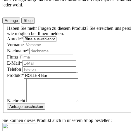
jeder wohl.
Anfrage
Shop
Haben Sie mehr Fragen zu diesem Produkt? Sie erreichen uns persö
wie möglich bei Ihnen melden.
Anrede
*
Vorname
Nachname
*
Firma
E-Mail
*
Telefon
Produkt
*
Nachricht
Sie können dieses Produkt auch in unserem Shop bestellen: