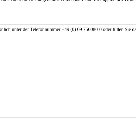
nlich unter der Telefonnummer +49 (0) 69 756080-0 oder füllen Sie d