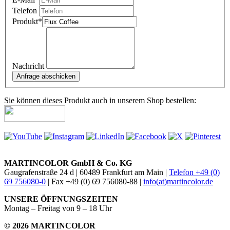
Telefon
Produkt
*
Nachricht
Sie können dieses Produkt auch in unserem Shop bestellen:
MARTINCOLOR GmbH & Co. KG
Gaugrafenstraße 24 d | 60489 Frankfurt am Main |
Telefon +49 (0)
69 756080-0
| Fax +49 (0) 69 756080-88 |
info(at)martincolor.de
UNSERE ÖFFNUNGSZEITEN
Montag – Freitag von 9 – 18 Uhr
© 2026 MARTINCOLOR