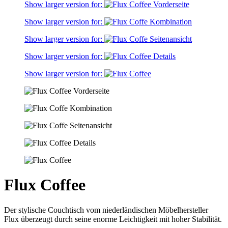
Show larger version for:
Show larger version for:
Show larger version for:
Show larger version for:
Show larger version for:
Flux Coffee
Der stylische Couchtisch vom niederländischen Möbelhersteller
Flux überzeugt durch seine enorme Leichtigkeit mit hoher Stabilität.