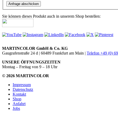
Sie können dieses Produkt auch in unserem Shop bestellen:
MARTINCOLOR GmbH & Co. KG
Gaugrafenstraße 24 d | 60489 Frankfurt am Main |
Telefon +49 (0) 6
UNSERE ÖFFNUNGSZEITEN
Montag – Freitag von 9 – 18 Uhr
© 2026 MARTINCOLOR
Impressum
Datenschutz
Kontakt
Shop
Anfahrt
Jobs