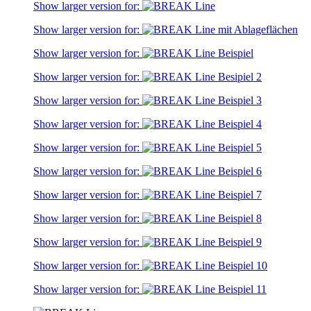
Show larger version for:
Show larger version for:
Show larger version for:
Show larger version for:
Show larger version for:
Show larger version for:
Show larger version for:
Show larger version for:
Show larger version for:
Show larger version for:
Show larger version for:
Show larger version for:
Show larger version for: