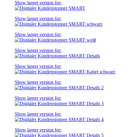
Show larger version for:
Show larger version for:
Show larger version for:
Show larger version for:
Show larger version for:
Show larger version for:
Show larger version for:
Show larger version for:
Show larger version for: