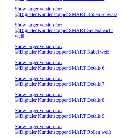
Show larger version for:
Show larger version for:
Show larger version for:
Show larger version for:
Show larger version for:
Show larger version for:
Show larger version for:
Show larger version for: