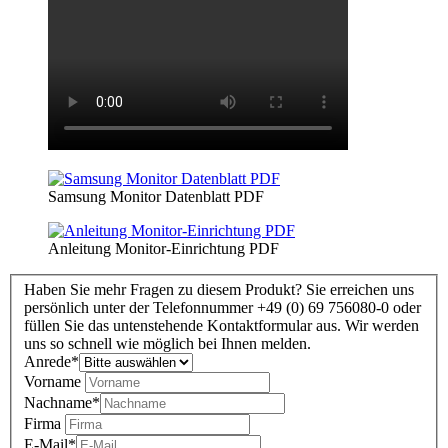
Samsung Monitor Datenblatt PDF
Anleitung Monitor-Einrichtung PDF
Haben Sie mehr Fragen zu diesem Produkt? Sie erreichen uns
persönlich unter der Telefonnummer +49 (0) 69 756080-0 oder
füllen Sie das untenstehende Kontaktformular aus. Wir werden
uns so schnell wie möglich bei Ihnen melden.
Anrede
*
Vorname
Nachname
*
Firma
E-Mail
*