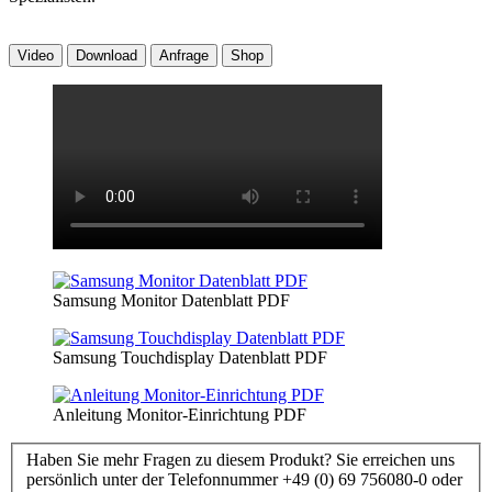
Video
Download
Anfrage
Shop
Samsung Monitor Datenblatt PDF
Samsung Touchdisplay Datenblatt PDF
Anleitung Monitor-Einrichtung PDF
Haben Sie mehr Fragen zu diesem Produkt? Sie erreichen uns
persönlich unter der Telefonnummer +49 (0) 69 756080-0 oder