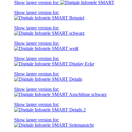
Show larger version for:
Show larger version for:
Show larger version for:
Show larger version for:
Show larger version for:
Show larger version for:
Show larger version for:
Show larger version for:
Show larger version for: