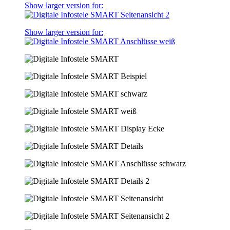
Show larger version for:
Show larger version for: