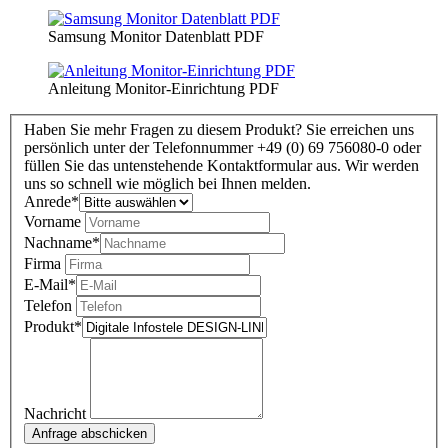
Samsung Monitor Datenblatt PDF
Anleitung Monitor-Einrichtung PDF
Haben Sie mehr Fragen zu diesem Produkt? Sie erreichen uns
persönlich unter der Telefonnummer +49 (0) 69 756080-0 oder
füllen Sie das untenstehende Kontaktformular aus. Wir werden
uns so schnell wie möglich bei Ihnen melden.
Anrede
*
Vorname
Nachname
*
Firma
E-Mail
*
Telefon
Produkt
*
Nachricht