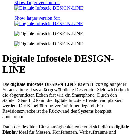
Show larger version for:
Show larger version for:
Digitale Infostele DESIGN-
LINE
Die
digitale Infostele DESIGN-LINE
ist ein Blickfang auf jeder
Veranstaltung. Das außergewöhnliche Design der Stele wirkt durch
die abgerundeten Ecken fast wie ein Smartphone. Durch den
stabilen Standfuß kann die digitale Infostele freistehend platziert
werden. Die Kabelführung verläuft innenliegend. Für
Revisionszwecke ist die Rückwand des Systems komplett
abnehmbar.
Dank der flexiblen Einsatzmöglichkeiten eignet sich dieses
digitale
Display
ideal für Messen, Konferenzen, Verkaufsräume und