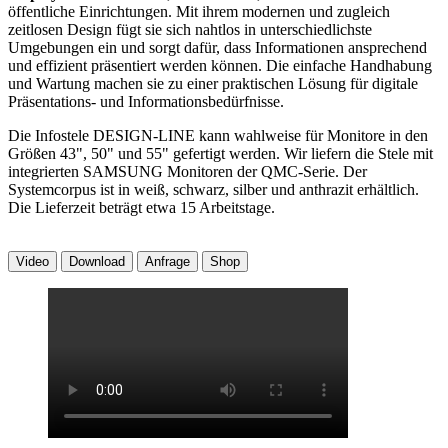
öffentliche Einrichtungen. Mit ihrem modernen und zugleich
zeitlosen Design fügt sie sich nahtlos in unterschiedlichste
Umgebungen ein und sorgt dafür, dass Informationen ansprechend
und effizient präsentiert werden können. Die einfache Handhabung
und Wartung machen sie zu einer praktischen Lösung für digitale
Präsentations- und Informationsbedürfnisse.
Die Infostele DESIGN-LINE kann wahlweise für Monitore in den
Größen 43", 50" und 55" gefertigt werden. Wir liefern die Stele mit
integrierten SAMSUNG Monitoren der QMC-Serie. Der
Systemcorpus ist in weiß, schwarz, silber und anthrazit erhältlich.
Die Lieferzeit beträgt etwa 15 Arbeitstage.
Video
Download
Anfrage
Shop