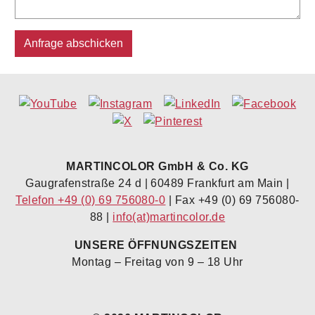
MARTINCOLOR GmbH & Co. KG
Gaugrafenstraße 24 d | 60489 Frankfurt am Main |
Telefon +49 (0) 69 756080-0
| Fax +49 (0) 69 756080-
88 |
info(at)martincolor.de
UNSERE ÖFFNUNGSZEITEN
Montag – Freitag von 9 – 18 Uhr