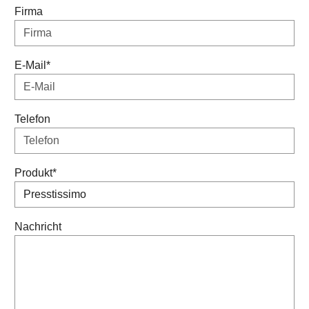
Firma
E-Mail
*
Telefon
Produkt
*
Nachricht