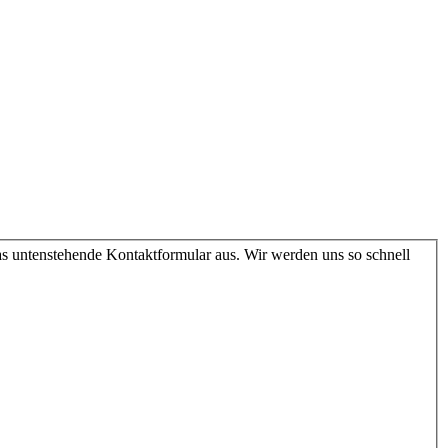
as untenstehende Kontaktformular aus. Wir werden uns so schnell