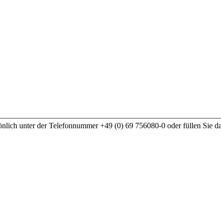
nlich unter der Telefonnummer +49 (0) 69 756080-0 oder füllen Sie d