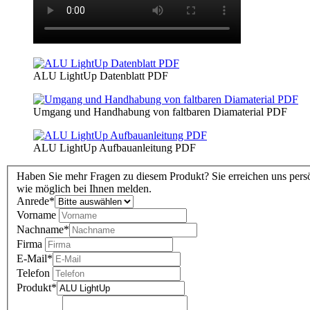
ALU LightUp Datenblatt PDF
Umgang und Handhabung von faltbaren Diamaterial PDF
ALU LightUp Aufbauanleitung PDF
Haben Sie mehr Fragen zu diesem Produkt? Sie erreichen uns persö
wie möglich bei Ihnen melden.
Anrede
*
Vorname
Nachname
*
Firma
E-Mail
*
Telefon
Produkt
*