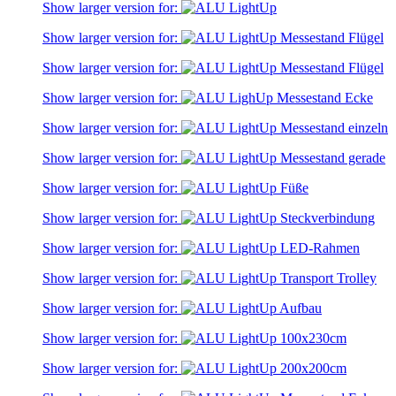
Show larger version for:
Show larger version for:
Show larger version for:
Show larger version for:
Show larger version for:
Show larger version for:
Show larger version for:
Show larger version for:
Show larger version for:
Show larger version for:
Show larger version for:
Show larger version for:
Show larger version for: