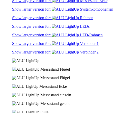
Show larger version for:
Show larger version for:
Show larger version for:
Show larger version for:
Show larger version for:
Show larger version for:
Show larger version for: