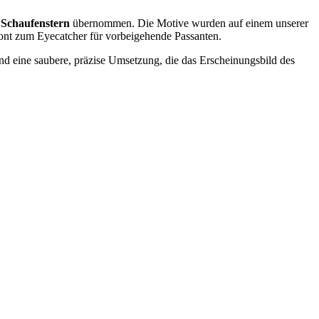
 Schaufenstern
übernommen. Die Motive wurden auf einem unserer
ront zum Eyecatcher für vorbeigehende Passanten.
and eine saubere, präzise Umsetzung, die das Erscheinungsbild des