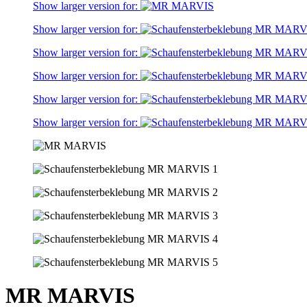
Show larger version for:
Show larger version for:
Show larger version for:
Show larger version for:
Show larger version for:
Show larger version for:
MR MARVIS