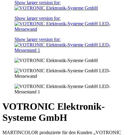
Show larger version for:
Show larger version for:
Show larger version for:
VOTRONIC Elektronik-
Systeme GmbH
MARTINCOLOR produzierte für den Kunden „VOTRONIC