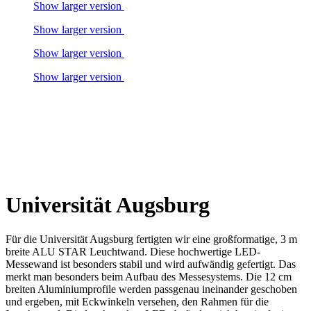
Show larger version
Show larger version
Show larger version
Show larger version
Universität Augsburg
Für die Universität Augsburg fertigten wir eine großformatige, 3 m
breite ALU STAR Leuchtwand. Diese hochwertige LED-
Messewand ist besonders stabil und wird aufwändig gefertigt. Das
merkt man besonders beim Aufbau des Messesystems. Die 12 cm
breiten Aluminiumprofile werden passgenau ineinander geschoben
und ergeben, mit Eckwinkeln versehen, den Rahmen für die