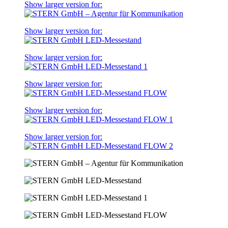
Show larger version for:
Show larger version for:
Show larger version for:
Show larger version for:
Show larger version for:
Show larger version for: