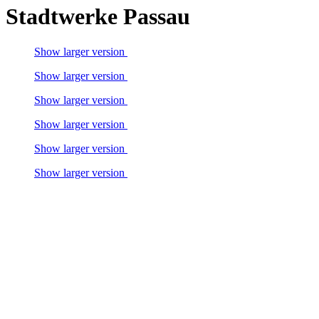
Stadtwerke Passau
Show larger version
Show larger version
Show larger version
Show larger version
Show larger version
Show larger version