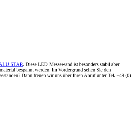
ALU STAR
. Diese LED-Messewand ist besonders stabil aber
iamaterial bespannt werden. Im Vordergrund sehen Sie den
eständen? Dann freuen wir uns über Ihren Anruf unter Tel. +49 (0)