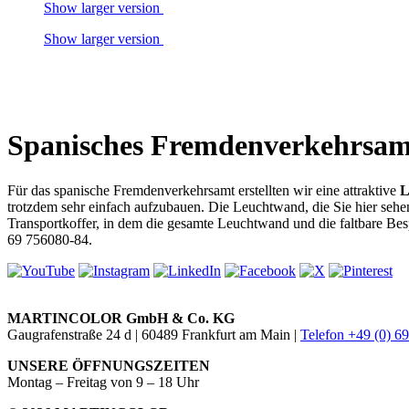
Show larger version
Show larger version
Spanisches Fremdenverkehrsam
Für das spanische Fremdenverkehrsamt erstellten wir eine attraktive
L
trotzdem sehr einfach aufzubauen. Die Leuchtwand, die Sie hier sehen
Transportkoffer, in dem die gesamte Leuchtwand und die faltbare Be
69 756080-84.
MARTINCOLOR GmbH & Co. KG
Gaugrafenstraße 24 d | 60489 Frankfurt am Main |
Telefon +49 (0) 6
UNSERE ÖFFNUNGSZEITEN
Montag – Freitag von 9 – 18 Uhr