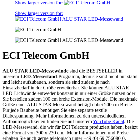
Show larger version for:
Show larger version for:
ECI Telecom GmbH
ALU STAR LED-Messewände
sind die BESTSELLER in
unserem
LED-Messestand
-Programm, denn sie sind nicht nur stabil
und leicht aufzubauen, sondern sie sind zudem je nach
Einsatzbedarf in der Größe erweiterbar. Sie können ALU STAR
LED-Lichwände entweder konstant in nur einer Größe nutzen oder
Sie bestellen zudem 100 cm breite Extension-Module. Die maximale
Größe einer ALU STAR Messewand beträgt dabei 500 cm Breite.
Für jede Baubreite benötigen Sie eine separate textile
Diabespannung. Mehr Informationen zu den unterschiedlichen
Aufbaumöglichkeiten finden Sie auf unserem
YouTube Kanal
. Die
LED-Messewand, die wir für ECI Telecom produziert haben, besitzt
eine Format von 300 x 230 cm. Mehr Informationen und Preise
erhalten Sie auch gerne telefonisch unter +49 (0) 69 756080-0.