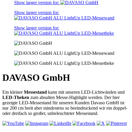
Show larger version for:
Show larger version for:
Show larger version for:
DAVASO GmbH
Ein kleiner
Messestand
kann mit unseren LED-Lichtwänden und
LED-Theken
zum absulten Messe-Highlight werden. Der hier
gezeigte LED-Messestand für unseren Kunden Davaso GmbH ist
nur 200 cm breit aber mindestens so beeindruckend wir ein doppel-
oder dreifach so großer, unbeleuchteter Messestand.