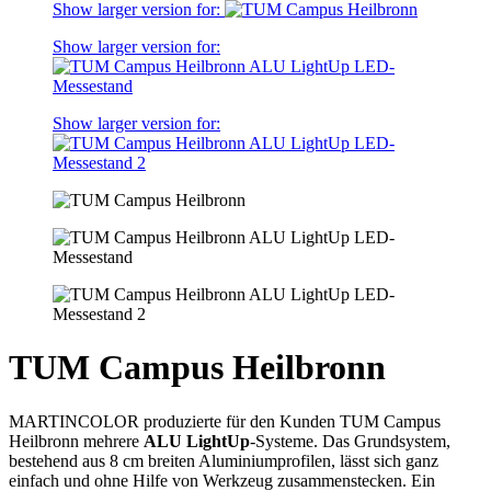
Show larger version for:
Show larger version for:
Show larger version for:
TUM Campus Heilbronn
MARTINCOLOR produzierte für den Kunden TUM Campus
Heilbronn mehrere
ALU LightUp
-Systeme. Das Grundsystem,
bestehend aus 8 cm breiten Aluminiumprofilen, lässt sich ganz
einfach und ohne Hilfe von Werkzeug zusammenstecken. Ein