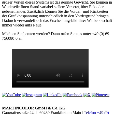
großer Vorteil dieses Systems ist das geringe Gewicht. Sie können in
Windeseile Ihren Stand variabel stellen: Versetzt, über Eck oder
nebeneinander. Zusätzlich können Sie die Vorder- und Rückseiten
der Grafikbespannung unterschiedlich in den Vordergrund bringen.
Dadurch verwandelt sich das Erscheinungsbild Ihrer Werbebotschaft
immer wieder aufs Neue.
Möchten Sie beraten werden? Dann rufen Sie uns unter +49 (0) 69
756080-0 an.
MARTINCOLOR GmbH & Co. KG
Gaugrafenstraße 24 d | 60489 Frankfurt am Main |
Telefon +49 (0)