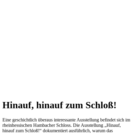
Hinauf, hinauf zum Schloß!
Eine geschichtlich überaus interessante Ausstellung befindet sich im
rheinhessischen Hambacher Schloss. Die Ausstellung „Hinauf,
hinauf zum Schloß!“ dokumentiert ausführlich, warum das