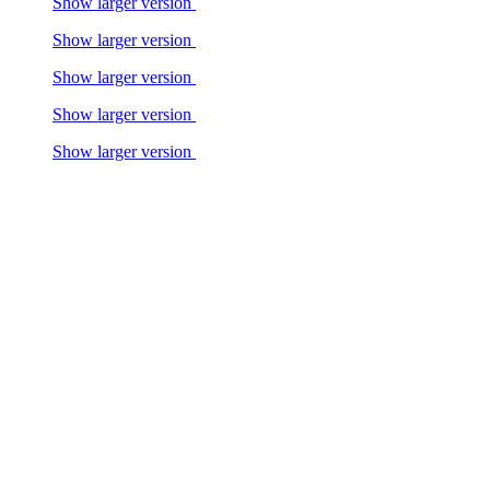
Show larger version
Show larger version
Show larger version
Show larger version
Show larger version