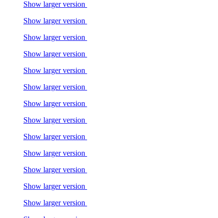
Show larger version
Show larger version
Show larger version
Show larger version
Show larger version
Show larger version
Show larger version
Show larger version
Show larger version
Show larger version
Show larger version
Show larger version
Show larger version