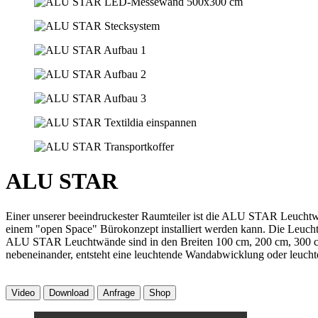
ALU STAR
Einer unserer beeindruckester Raumteiler ist die ALU STAR Leuchtwa
einem "open Space" Bürokonzept installiert werden kann. Die Leucht
ALU STAR Leuchtwände sind in den Breiten 100 cm, 200 cm, 300 c
nebeneinander, entsteht eine leuchtende Wandabwicklung oder leuch
Video
Download
Anfrage
Shop