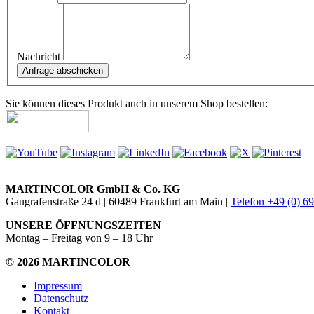
Nachricht
Sie können dieses Produkt auch in unserem Shop bestellen:
MARTINCOLOR GmbH & Co. KG
Gaugrafenstraße 24 d | 60489 Frankfurt am Main |
Telefon +49 (0) 6
UNSERE ÖFFNUNGSZEITEN
Montag – Freitag von 9 – 18 Uhr
© 2026 MARTINCOLOR
Impressum
Datenschutz
Kontakt