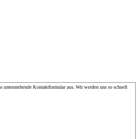
as untenstehende Kontaktformular aus. Wir werden uns so schnell