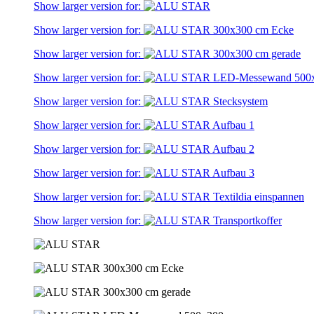
Show larger version for:
Show larger version for:
Show larger version for:
Show larger version for:
Show larger version for:
Show larger version for:
Show larger version for:
Show larger version for:
Show larger version for:
Show larger version for: