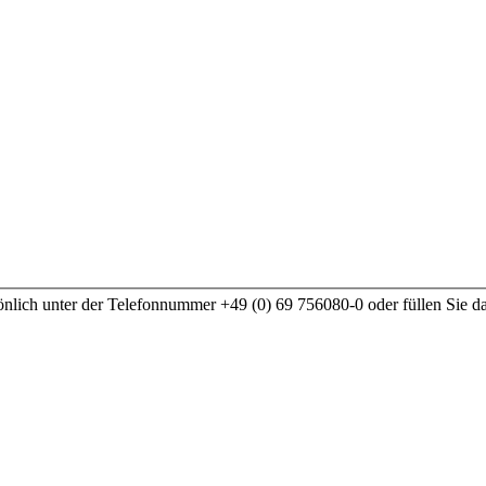
nlich unter der Telefonnummer +49 (0) 69 756080-0 oder füllen Sie d