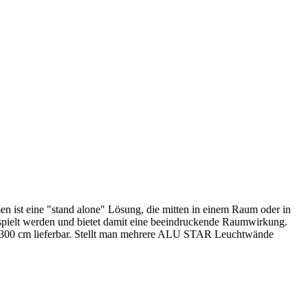
 ist eine "stand alone" Lösung, die mitten in einem Raum oder in
spielt werden und bietet damit eine beeindruckende Raumwirkung.
300 cm lieferbar. Stellt man mehrere ALU STAR Leuchtwände