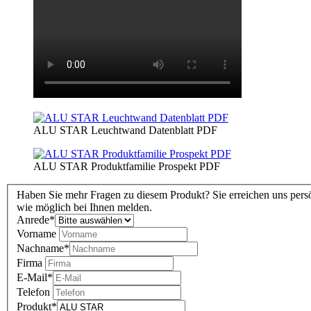
ALU STAR Leuchtwand Datenblatt PDF
ALU STAR Produktfamilie Prospekt PDF
Haben Sie mehr Fragen zu diesem Produkt? Sie erreichen uns persö
wie möglich bei Ihnen melden.
Anrede
*
Vorname
Nachname
*
Firma
E-Mail
*
Telefon
Produkt
*