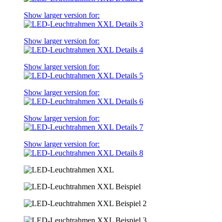
Show larger version for:
Show larger version for:
Show larger version for:
Show larger version for:
Show larger version for:
Show larger version for: