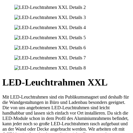
LED-Leuchtrahmen XXL
Mit LED-Leuchtrahmen sind ein Publikumsmagnet und deshalb für
die Wandgestaltungen in Büro und Ladenbau besonders geeignet.
Die von uns angebotenen LED-Leuchtrahmen sind leicht
handhabbar und lassen sich einfach vor Ort installieren. Da sich die
LED-Module schon in dem Profil des Aluminiumrahmens befindet,
kann jeder noch so große LED-Leuchtrahmen rasch aufgebaut und
an der Wand oder Decke angebracht werden. Wir arbeiten oft mit