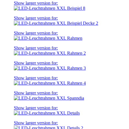
Show larger version for:
Show larger version for:
Show larger version for:
Show larger version for:
Show larger version for:
Show larger version for:
Show larger version for:
Show larger version for:
Show larger version for: