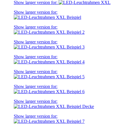
Show larger version for:
Show larger version for:
Show larger version for:
Show larger version for:
Show larger version for:
Show larger version for:
Show larger version for:
Show larger version for:
Show larger version for: