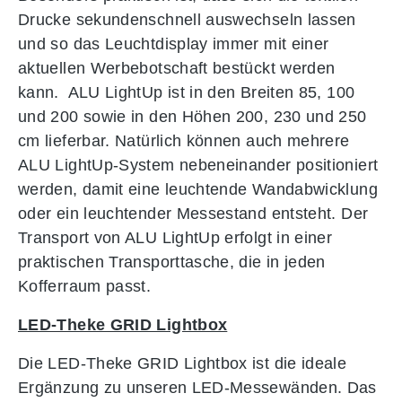
Drucke sekundenschnell auswechseln lassen
und so das Leuchtdisplay immer mit einer
aktuellen Werbebotschaft bestückt werden
kann. ALU LightUp ist in den Breiten 85, 100
und 200 sowie in den Höhen 200, 230 und 250
cm lieferbar. Natürlich können auch mehrere
ALU LightUp-System nebeneinander positioniert
werden, damit eine leuchtende Wandabwicklung
oder ein leuchtender Messestand entsteht. Der
Transport von ALU LightUp erfolgt in einer
praktischen Transporttasche, die in jeden
Kofferraum passt.
LED-Theke GRID Lightbox
Die LED-Theke GRID Lightbox ist die ideale
Ergänzung zu unseren LED-Messewänden. Das