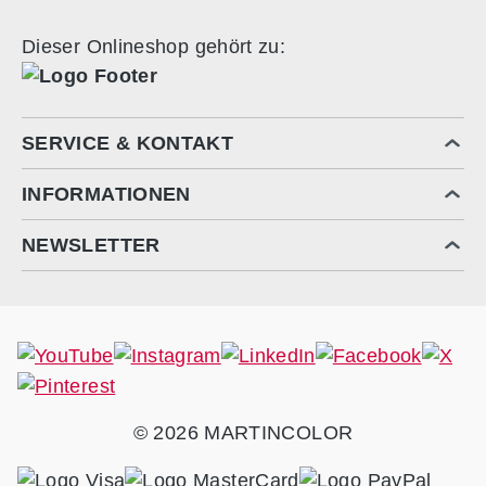
Dieser Onlineshop gehört zu:
SERVICE & KONTAKT
INFORMATIONEN
NEWSLETTER
© 2026 MARTINCOLOR