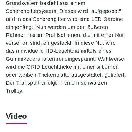
Grundsystem besteht aus einem
Scherengittersystem. Dieses wird "aufgepoppt"
und in das Scherengitter wird eine LED Gardine
eingehängt. Nun werden um den äußeren
Rahmen herum Profilschienen, die mit einer Nut
versehen sind, eingesteckt. In diese Nut wird
das individuelle HD-Leuchtdia mittels eines
Gummikeders faltenfrei eingespannt. Wahlweise
wird die GRID Leuchttheke mit einer silbernen
oder weißen Thekenplatte ausgestattet. geliefert.
Der Transport erfolgt in einem schwarzen
Trolley.
Video