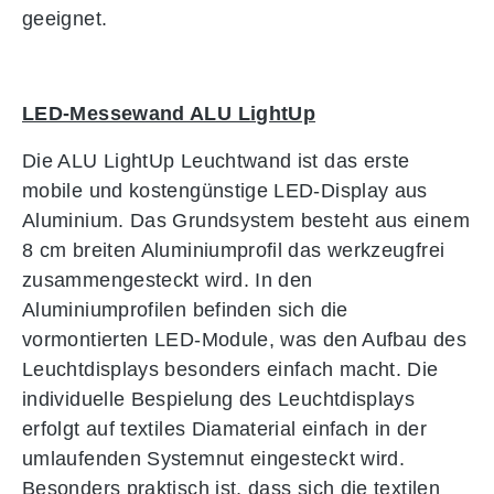
geeignet.
LED-Messewand ALU LightUp
Die ALU LightUp Leuchtwand ist das erste
mobile und kostengünstige LED-Display aus
Aluminium. Das Grundsystem besteht aus einem
8 cm breiten Aluminiumprofil das werkzeugfrei
zusammengesteckt wird. In den
Aluminiumprofilen befinden sich die
vormontierten LED-Module, was den Aufbau des
Leuchtdisplays besonders einfach macht. Die
individuelle Bespielung des Leuchtdisplays
erfolgt auf textiles Diamaterial einfach in der
umlaufenden Systemnut eingesteckt wird.
Besonders praktisch ist, dass sich die textilen