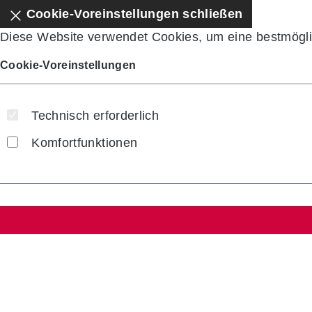
Cookie-Voreinstellungen schließen
Diese Website verwendet Cookies, um eine bestmögli
Cookie-Voreinstellungen
Technisch erforderlich
Komfortfunktionen