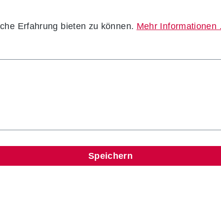
che Erfahrung bieten zu können.
Mehr Informationen .
Speichern