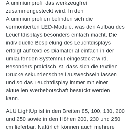
Aluminiumprofil das werkzeugfrei
zusammengesteckt wird. In den
Aluminiumprofilen befinden sich die
vormontierten LED-Module, was den Aufbau des
Leuchtdisplays besonders einfach macht. Die
individuelle Bespielung des Leuchtdisplays
erfolgt auf textiles Diamaterial einfach in der
umlaufenden Systemnut eingesteckt wird.
Besonders praktisch ist, dass sich die textilen
Drucke sekundenschnell auswechseln lassen
und so das Leuchtdisplay immer mit einer
aktuellen Werbebotschaft bestückt werden
kann.
ALU LightUp ist in den Breiten 85, 100, 180, 200
und 250 sowie in den Höhen 200, 230 und 250
cm lieferbar. Natürlich können auch mehrere