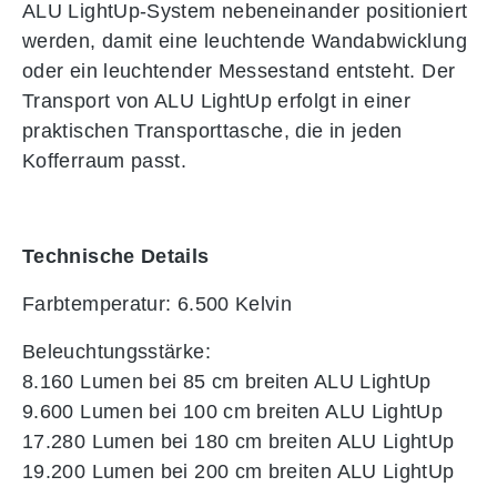
ALU LightUp-System nebeneinander positioniert
werden, damit eine leuchtende Wandabwicklung
oder ein leuchtender Messestand entsteht. Der
Transport von ALU LightUp erfolgt in einer
praktischen Transporttasche, die in jeden
Kofferraum passt.
Technische Details
Farbtemperatur: 6.500 Kelvin
Beleuchtungsstärke:
8.160 Lumen bei 85 cm breiten ALU LightUp
9.600 Lumen bei 100 cm breiten ALU LightUp
17.280 Lumen bei 180 cm breiten ALU LightUp
19.200 Lumen bei 200 cm breiten ALU LightUp