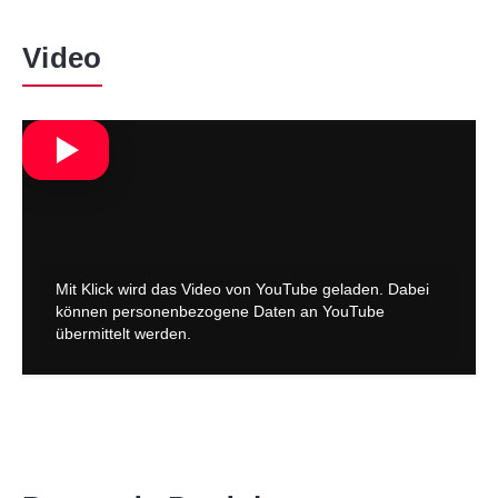
Video