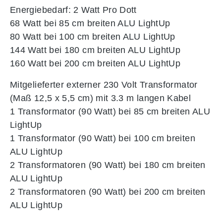
Energiebedarf: 2 Watt Pro Dott
68 Watt bei 85 cm breiten ALU LightUp
80 Watt bei 100 cm breiten ALU LightUp
144 Watt bei 180 cm breiten ALU LightUp
160 Watt bei 200 cm breiten ALU LightUp
Mitgelieferter externer 230 Volt Transformator
(Maß 12,5 x 5,5 cm) mit 3.3 m langen Kabel
1 Transformator (90 Watt) bei 85 cm breiten ALU
LightUp
1 Transformator (90 Watt) bei 100 cm breiten
ALU LightUp
2 Transformatoren (90 Watt) bei 180 cm breiten
ALU LightUp
2 Transformatoren (90 Watt) bei 200 cm breiten
ALU LightUp