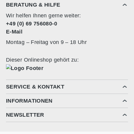
BERATUNG & HILFE
34 cm x 163 cm
Wir helfen Ihnen gerne weiter:
+49 (0) 69 756080-0
E-Mail
Montag – Freitag von 9 – 18 Uhr
Dieser Onlineshop gehört zu:
SERVICE & KONTAKT
INFORMATIONEN
NEWSLETTER