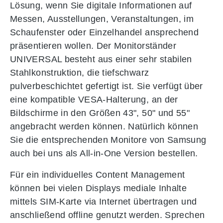
Lösung, wenn Sie digitale Informationen auf
Messen, Ausstellungen, Veranstaltungen, im
Schaufenster oder Einzelhandel ansprechend
präsentieren wollen. Der Monitorständer
UNIVERSAL besteht aus einer sehr stabilen
Stahlkonstruktion, die tiefschwarz
pulverbeschichtet gefertigt ist. Sie verfügt über
eine kompatible VESA-Halterung, an der
Bildschirme in den Größen 43", 50" und 55"
angebracht werden können. Natürlich können
Sie die entsprechenden Monitore von Samsung
auch bei uns als All-in-One Version bestellen.
Für ein individuelles Content Management
können bei vielen Displays mediale Inhalte
mittels SIM-Karte via Internet übertragen und
anschließend offline genutzt werden. Sprechen