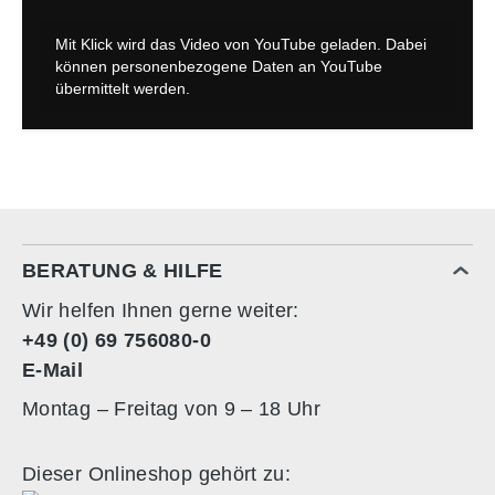
BERATUNG & HILFE
Wir helfen Ihnen gerne weiter:
+49 (0) 69 756080-0
E-Mail
Montag – Freitag von 9 – 18 Uhr
Dieser Onlineshop gehört zu: