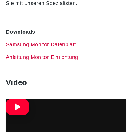
Sie mit unseren Spezialisten.
Downloads
Samsung Monitor Datenblatt
Anleitung Monitor Einrichtung
Video