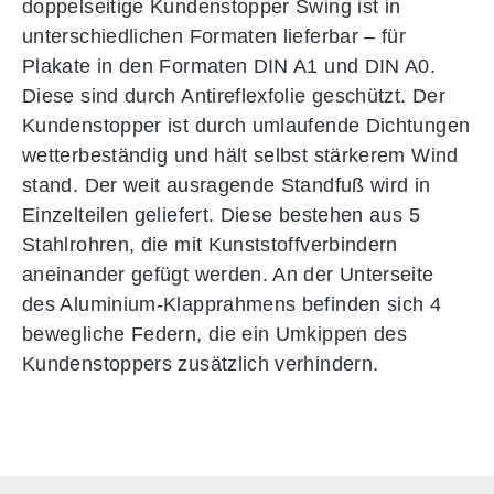
doppelseitige Kundenstopper Swing ist in
unterschiedlichen Formaten lieferbar – für
Plakate in den Formaten DIN A1 und DIN A0.
Diese sind durch Antireflexfolie geschützt. Der
Kundenstopper ist durch umlaufende Dichtungen
wetterbeständig und hält selbst stärkerem Wind
stand. Der weit ausragende Standfuß wird in
Einzelteilen geliefert. Diese bestehen aus 5
Stahlrohren, die mit Kunststoffverbindern
aneinander gefügt werden. An der Unterseite
des Aluminium-Klapprahmens befinden sich 4
bewegliche Federn, die ein Umkippen des
Kundenstoppers zusätzlich verhindern.