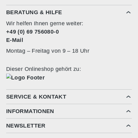
BERATUNG & HILFE
Wir helfen Ihnen gerne weiter:
+49 (0) 69 756080-0
E-Mail
Montag – Freitag von 9 – 18 Uhr
Dieser Onlineshop gehört zu:
SERVICE & KONTAKT
INFORMATIONEN
NEWSLETTER