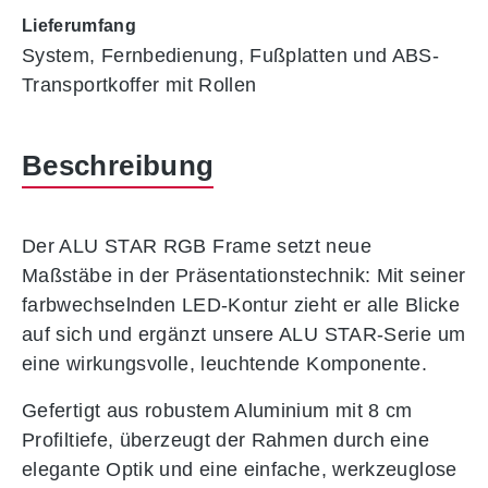
Lieferumfang
System, Fernbedienung, Fußplatten und ABS-
Transportkoffer mit Rollen
Beschreibung
Der ALU STAR RGB Frame setzt neue
Maßstäbe in der Präsentationstechnik: Mit seiner
farbwechselnden LED-Kontur zieht er alle Blicke
auf sich und ergänzt unsere ALU STAR-Serie um
eine wirkungsvolle, leuchtende Komponente.
Gefertigt aus robustem Aluminium mit 8 cm
Profiltiefe, überzeugt der Rahmen durch eine
elegante Optik und eine einfache, werkzeuglose