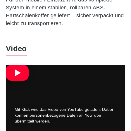
System in einem stabilen, rollbaren ABS-
Hartschalenkoffer geliefert – sicher verpackt und
leicht zu transportieren.
Video