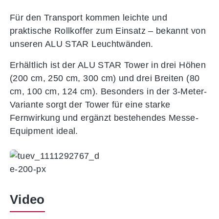
Für den Transport kommen leichte und
praktische Rollkoffer zum Einsatz – bekannt von
unseren ALU STAR Leuchtwänden.
Erhältlich ist der ALU STAR Tower in drei Höhen
(200 cm, 250 cm, 300 cm) und drei Breiten (80
cm, 100 cm, 124 cm). Besonders in der 3-Meter-
Variante sorgt der Tower für eine starke
Fernwirkung und ergänzt bestehendes Messe-
Equipment ideal.
Video