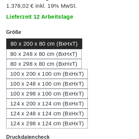
1.378,02 € inkl. 19% MwSt.
Lieferzeit 12 Arbeitstage
auswählen
Größe
80 x 200 x 80 cm (BxHxT)
80 x 248 x 80 cm (BxHxT)
80 x 298 x 80 cm (BxHxT)
100 x 200 x 100 cm (BxHxT)
100 x 248 x 100 cm (BxHxT)
100 x 298 x 100 cm (BxHxT)
124 x 200 x 124 cm (BxHxT)
124 x 248 x 124 cm (BxHxT)
124 x 298 x 124 cm (BxHxT)
auswählen
Druckdatencheck