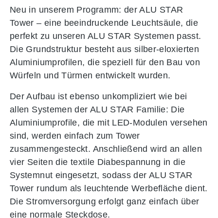
Neu in unserem Programm: der ALU STAR
Tower – eine beeindruckende Leuchtsäule, die
perfekt zu unseren ALU STAR Systemen passt.
Die Grundstruktur besteht aus silber-eloxierten
Aluminiumprofilen, die speziell für den Bau von
Würfeln und Türmen entwickelt wurden.
Der Aufbau ist ebenso unkompliziert wie bei
allen Systemen der ALU STAR Familie: Die
Aluminiumprofile, die mit LED-Modulen versehen
sind, werden einfach zum Tower
zusammengesteckt. Anschließend wird an allen
vier Seiten die textile Diabespannung in die
Systemnut eingesetzt, sodass der ALU STAR
Tower rundum als leuchtende Werbefläche dient.
Die Stromversorgung erfolgt ganz einfach über
eine normale Steckdose.