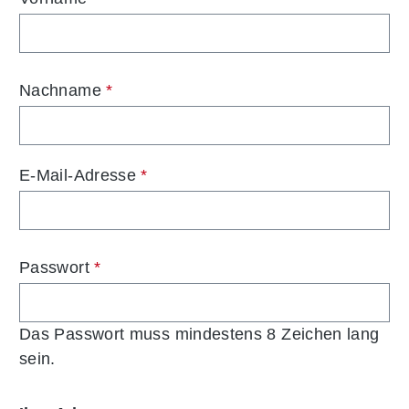
Nachname
*
E-Mail-Adresse
*
Passwort
*
Das Passwort muss mindestens 8 Zeichen lang
sein.