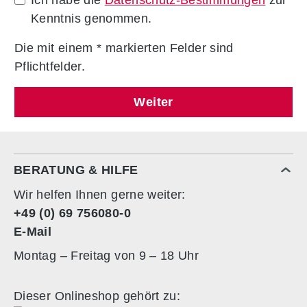
Kenntnis genommen.
Die mit einem
*
markierten Felder sind
Pflichtfelder.
Weiter
BERATUNG & HILFE
Wir helfen Ihnen gerne weiter:
+49 (0) 69 756080-0
E-Mail
Montag – Freitag von 9 – 18 Uhr
Dieser Onlineshop gehört zu: