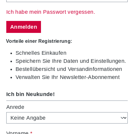
Ich habe mein Passwort vergessen.
Anmelden
Vorteile einer Registrierung:
Schnelles Einkaufen
Speichern Sie Ihre Daten und Einstellungen.
Bestellübersicht und Versandinformationen
Verwalten Sie Ihr Newsletter-Abonnement
Ich bin Neukunde!
Persönliche Informationen
Anrede
Vorname
*