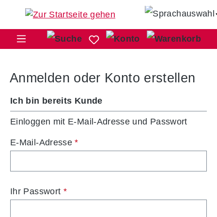
Zum Hauptinhalt springen
War
Anmelden oder Konto erstellen
Ich bin bereits Kunde
Einloggen mit E-Mail-Adresse und Passwort
E-Mail-Adresse
*
Ihr Passwort
*