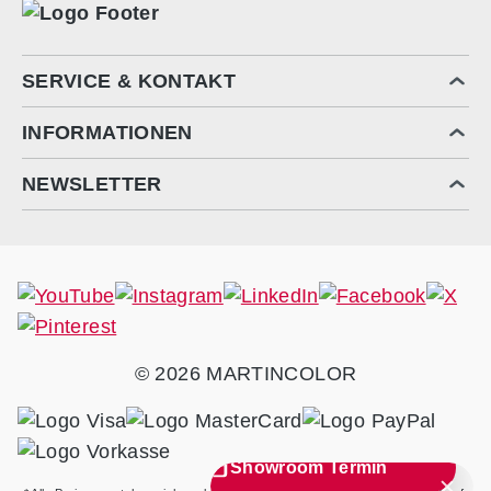
SERVICE & KONTAKT
INFORMATIONEN
NEWSLETTER
© 2026 MARTINCOLOR
Showroom Termin